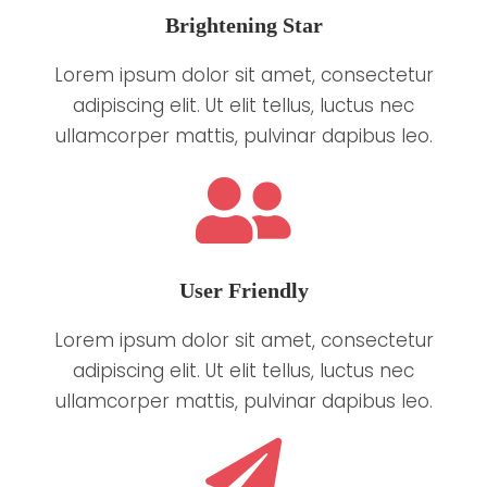
Brightening Star
Lorem ipsum dolor sit amet, consectetur
adipiscing elit. Ut elit tellus, luctus nec
ullamcorper mattis, pulvinar dapibus leo.
User Friendly
Lorem ipsum dolor sit amet, consectetur
adipiscing elit. Ut elit tellus, luctus nec
ullamcorper mattis, pulvinar dapibus leo.