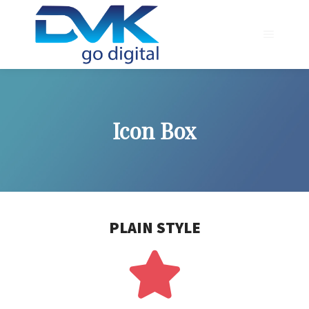
Icon Box
PLAIN STYLE