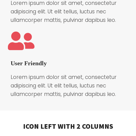
Lorem ipsum dolor sit amet, consectetur
adipiscing elit. Ut elit tellus, luctus nec
ullamcorper mattis, pulvinar dapibus leo.
User Friendly
Lorem ipsum dolor sit amet, consectetur
adipiscing elit. Ut elit tellus, luctus nec
ullamcorper mattis, pulvinar dapibus leo.
ICON LEFT WITH 2 COLUMNS