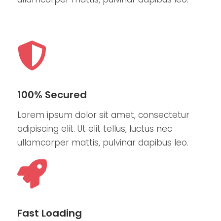
100% Secured
Lorem ipsum dolor sit amet, consectetur
adipiscing elit. Ut elit tellus, luctus nec
ullamcorper mattis, pulvinar dapibus leo.
Fast Loading