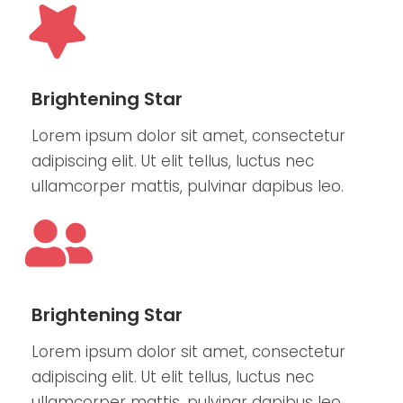
Brightening Star
Lorem ipsum dolor sit amet, consectetur
adipiscing elit. Ut elit tellus, luctus nec
ullamcorper mattis, pulvinar dapibus leo.
Brightening Star
Lorem ipsum dolor sit amet, consectetur
adipiscing elit. Ut elit tellus, luctus nec
ullamcorper mattis, pulvinar dapibus leo.