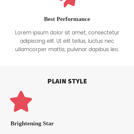
Best Performance
Lorem ipsum dolor sit amet, consectetur
adipiscing elit. Ut elit tellus, luctus nec
ullamcorper mattis, pulvinar dapibus leo.
PLAIN STYLE
Brightening Star