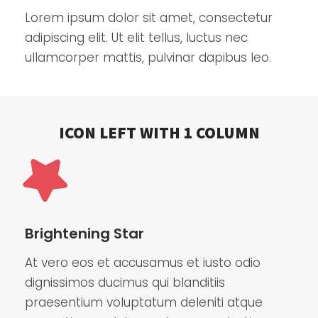
Lorem ipsum dolor sit amet, consectetur
adipiscing elit. Ut elit tellus, luctus nec
ullamcorper mattis, pulvinar dapibus leo.
ICON LEFT WITH 1 COLUMN
Brightening Star
At vero eos et accusamus et iusto odio
dignissimos ducimus qui blanditiis
praesentium voluptatum deleniti atque